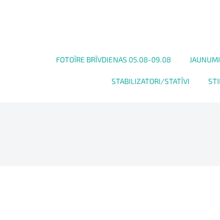
FOTOĪRE BRĪVDIENAS 05.08-09.08
JAUNUMI
STABILIZATORI/STATĪVI
STI