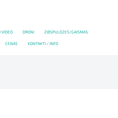
/VIDEO
DRONI
ZIBSPULDZES/GAISMAS
CENAS
KONTAKTI / INFO