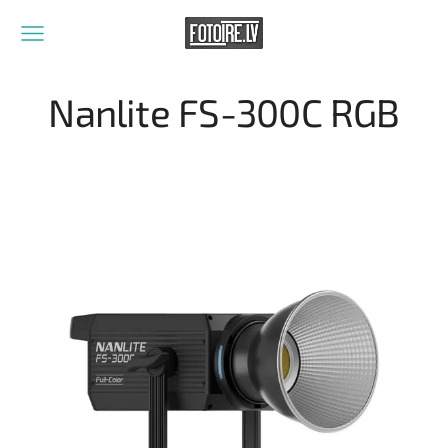
Nanlite FS-300C RGB