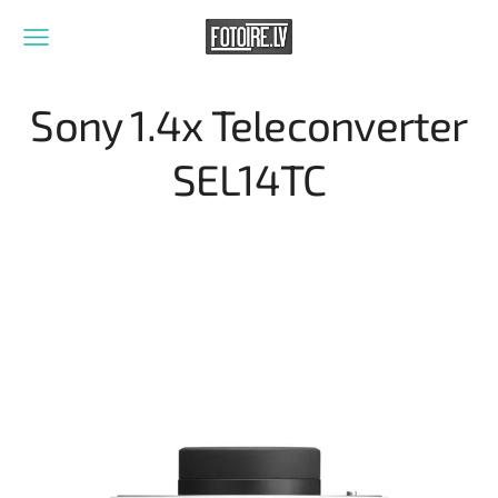
Sony 1.4x Teleconverter
SEL14TC