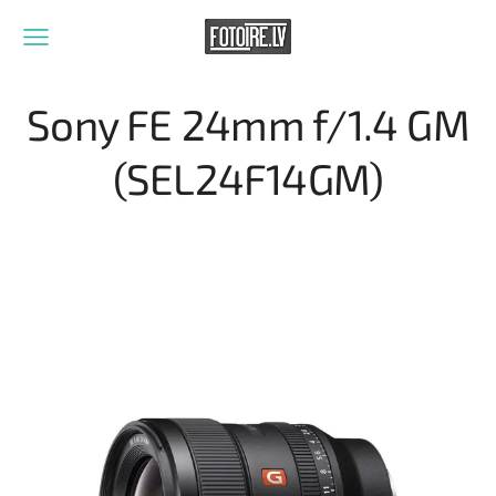
Sony FE 24mm f/1.4 GM
(SEL24F14GM)