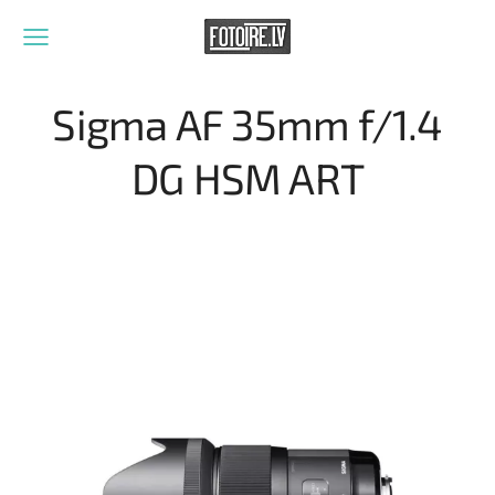
Sigma AF 35mm f/1.4
DG HSM ART