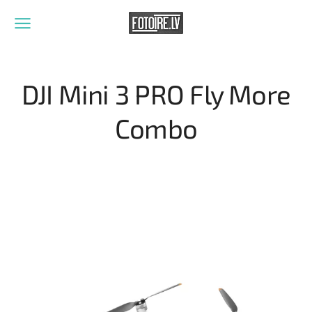
DJI Mini 3 PRO Fly More
Combo