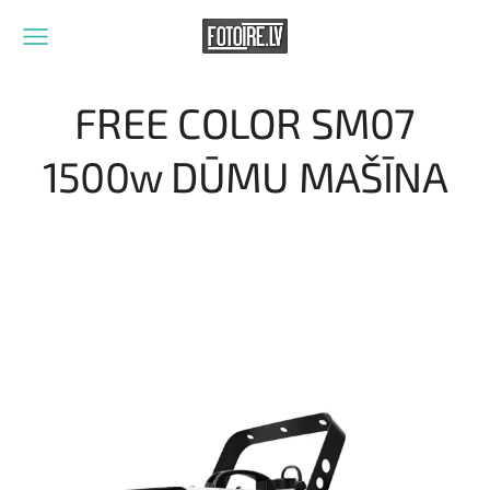
FREE COLOR SM07
1500w DŪMU MAŠĪNA