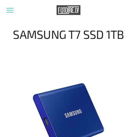
SAMSUNG T7 SSD 1TB