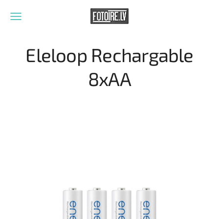
Eleloop Rechargable
8xAA